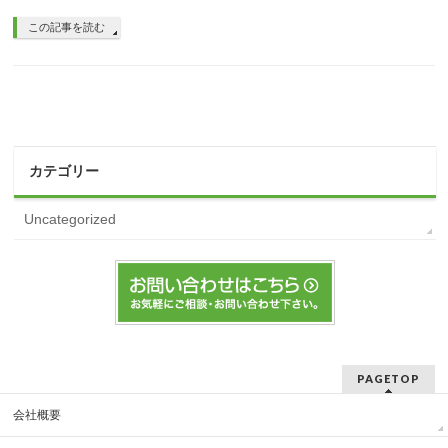
この記事を読む
カテゴリー
Uncategorized
PAGETOP
会社概要