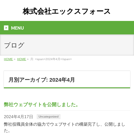
株式会社エックスフォース
MENU
ブログ
HOME
»
HOME
»
月: <span>2024年4月</span>
月別アーカイブ: 2024年4月
弊社ウェブサイトを公開しました。
2024年4月17日
Uncategorized
弊社役職員全体の協力でウェブサイトの構築完了し、公開しまし
た。