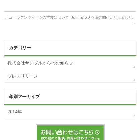
←
ゴールデンウィークの営業について
Johnny 5.0 を販売開始いたしました。
→
カテゴリー
株式会社サンプルからのお知らせ
プレスリリース
年別アーカイブ
2014年