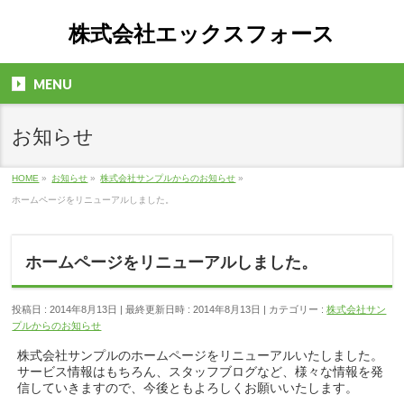
株式会社エックスフォース
MENU
お知らせ
HOME
»
お知らせ
»
株式会社サンプルからのお知らせ
»
ホームページをリニューアルしました。
ホームページをリニューアルしました。
投稿日 : 2014年8月13日
最終更新日時 : 2014年8月13日
カテゴリー :
株式会社サン
プルからのお知らせ
株式会社サンプルのホームページをリニューアルいたしました。
サービス情報はもちろん、スタッフブログなど、様々な情報を発
信していきますので、今後ともよろしくお願いいたします。