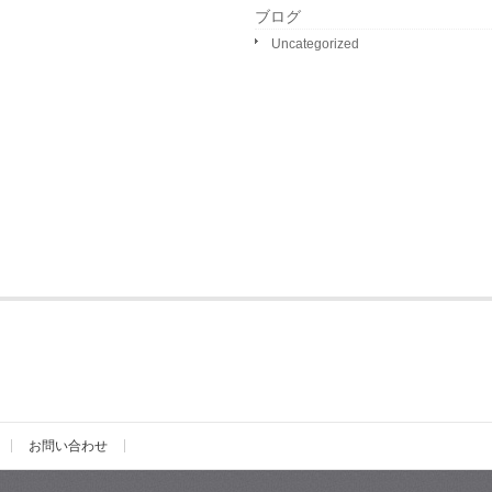
ブログ
Uncategorized
お問い合わせ