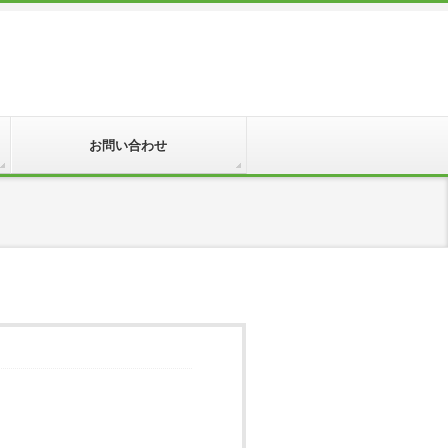
お問い合わせ