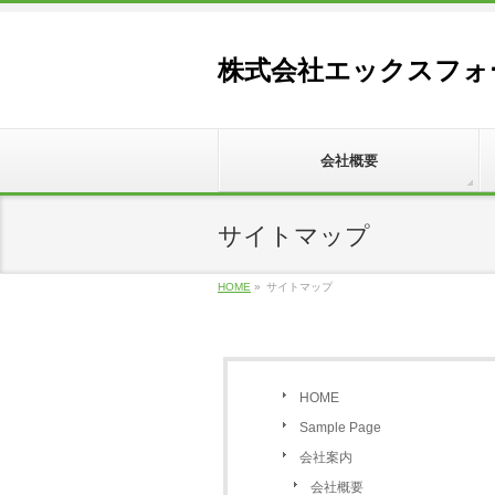
株式会社エックスフォ
会社概要
サイトマップ
HOME
»
サイトマップ
HOME
Sample Page
会社案内
会社概要