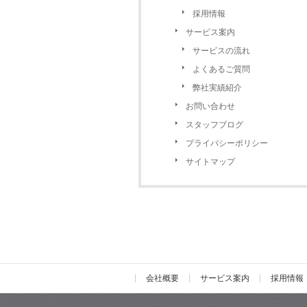
採用情報
サービス案内
サービスの流れ
よくあるご質問
弊社実績紹介
お問い合わせ
スタッフブログ
プライバシーポリシー
サイトマップ
会社概要
サービス案内
採用情報