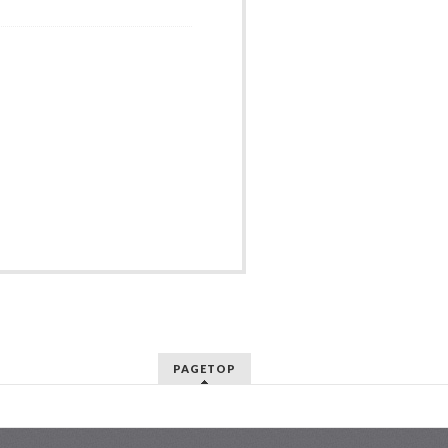
PAGETOP