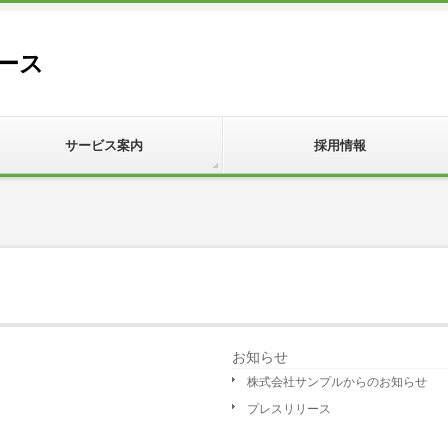
ース
サービス案内
採用情報
お知らせ
株式会社サンプルからのお知らせ
プレスリリース